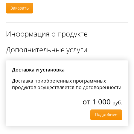
Заказать
Информация о продукте
Дополнительные услуги
Доставка и установка
Доставка приобретенных программных
продуктов осуществляется по договоренности
от 1 000
руб.
Подробнее