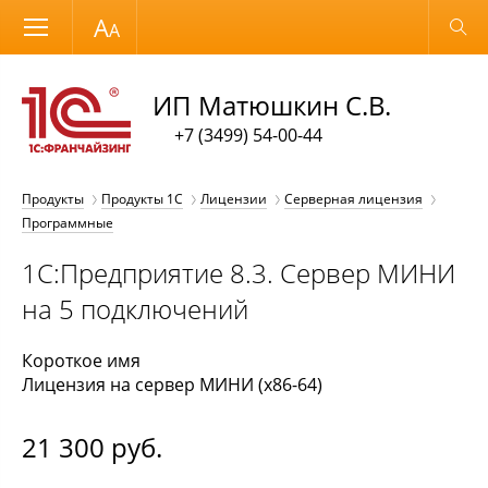
Размер шрифта
Обычная версия
ИП Матюшкин С.В.
+7 (3499) 54-00-44
Продукты
Продукты 1С
Лицензии
Серверная лицензия
Программные
1С:Предприятие 8.3. Сервер МИНИ
на 5 подключений
Короткое имя
Лицензия на сервер МИНИ (x86-64)
21 300
руб.